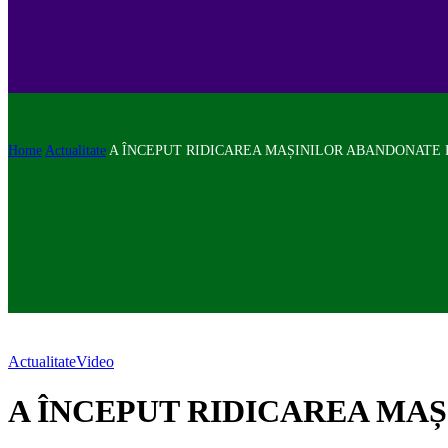
Home
Actualitate
A ÎNCEPUT RIDICAREA MAȘINILOR ABANDONATE 
Actualitate
Video
A ÎNCEPUT RIDICAREA MAȘ