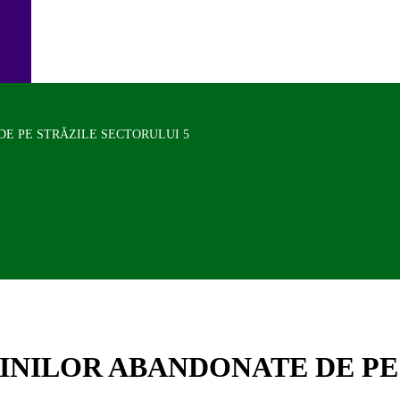
DE PE STRĂZILE SECTORULUI 5
INILOR ABANDONATE DE PE