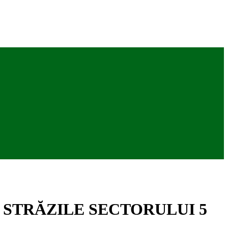
 STRĂZILE SECTORULUI 5