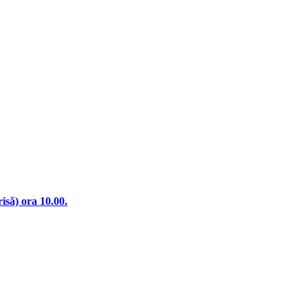
) ora 10.00.