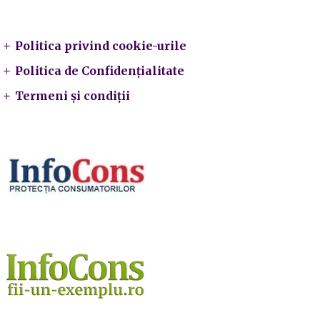
Legal
Politica privind cookie-urile
Politica de Confidențialitate
Termeni și condiții