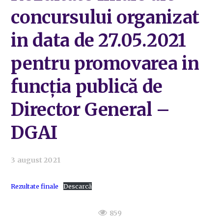
concursului organizat
in data de 27.05.2021
pentru promovarea in
funcția publică de
Director General –
DGAI
3 august 2021
Rezultate finale
Descarcă
859