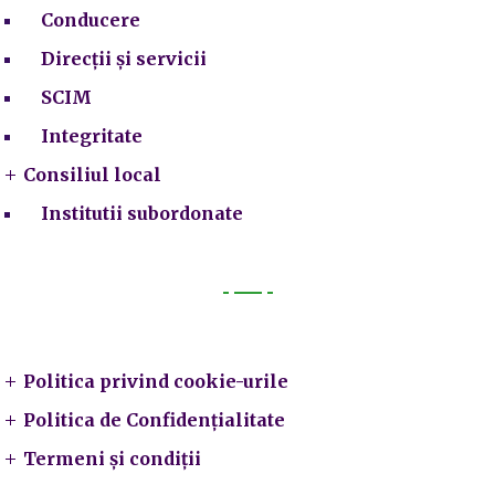
Conducere
Direcții și servicii
SCIM
Integritate
Consiliul local
Institutii subordonate
Legal
Politica privind cookie-urile
Politica de Confidențialitate
Termeni și condiții