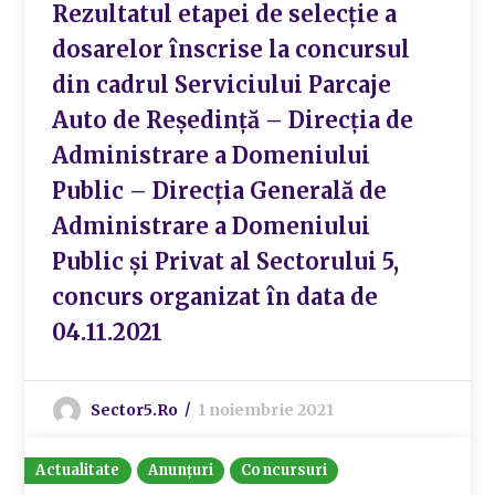
Rezultatul etapei de selecție a
dosarelor înscrise la concursul
din cadrul Serviciului Parcaje
Auto de Reședință – Direcția de
Administrare a Domeniului
Public – Direcția Generală de
Administrare a Domeniului
Public și Privat al Sectorului 5,
concurs organizat în data de
04.11.2021
Sector5.ro
1 noiembrie 2021
Actualitate
Anunțuri
Concursuri