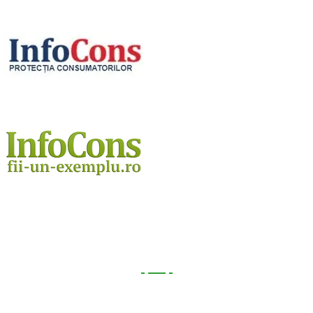
Utile