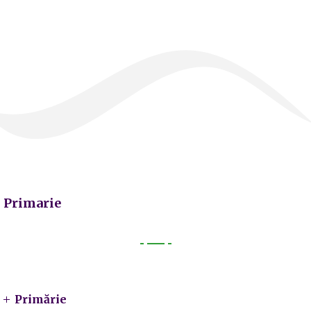
Primarie
Primarie
Primărie