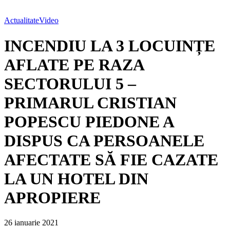
Actualitate
Video
INCENDIU LA 3 LOCUINȚE
AFLATE PE RAZA
SECTORULUI 5 –
PRIMARUL CRISTIAN
POPESCU PIEDONE A
DISPUS CA PERSOANELE
AFECTATE SĂ FIE CAZATE
LA UN HOTEL DIN
APROPIERE
26 ianuarie 2021