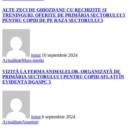
ALTE ZECI DE GHIOZDANE CU RECHIZITE ȘI
TRENINGURI, OFERITE DE PRIMĂRIA SECTORULUI 5
PENTRU COPIII DE PE RAZA SECTORULUI 5
Ionut
10 septembrie 2024
Actualitate
Mass-media
VIZITĂ LA FERMA ANIMALELOR, ORGANIZATĂ DE
PRIMĂRIA SECTORULUI 5 PENTRU COPIII AFLAȚI ÎN
EVIDENȚA DGASPC 5
Ionut
6 septembrie 2024
Actualitate
Anunțuri