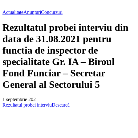
Actualitate
Anunțuri
Concursuri
Rezultatul probei interviu din
data de 31.08.2021 pentru
functia de inspector de
specialitate Gr. IA – Biroul
Fond Funciar – Secretar
General al Sectorului 5
1 septembrie 2021
Rezultatul probei interviu
Descarcă