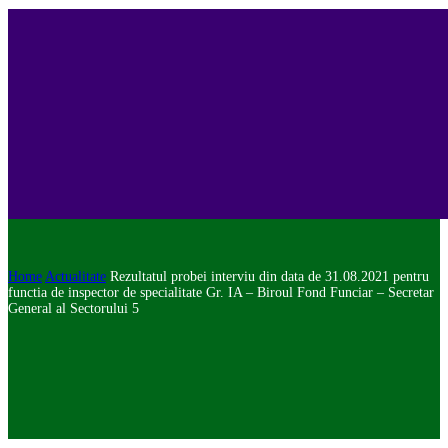
Home
Actualitate
Rezultatul probei interviu din data de 31.08.2021 pentru
functia de inspector de specialitate Gr. IA – Biroul Fond Funciar – Secretar
General al Sectorului 5