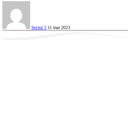
Sector 5
11 mai 2023