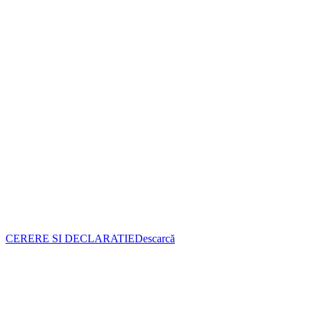
CERERE SI DECLARATIE
Descarcă