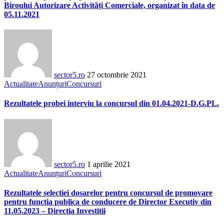
Biroului Autorizare Activități Comerciale, organizat în data de
05.11.2021
sector5.ro
27 octombrie 2021
Actualitate
Anunțuri
Concursuri
Rezultatele probei interviu la concursul din 01.04.2021-D.G.PL.
sector5.ro
1 aprilie 2021
Actualitate
Anunțuri
Concursuri
Rezultatele selectiei dosarelor pentru concursul de promovare
pentru functia publica de conducere de Director Executiv din
11.05.2023 – Directia Investitii