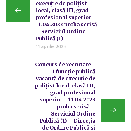
execuție de polițist
local, clasă III, grad
profesional superior -
11.04.2023 proba scrisă
– Serviciul Ordine
Publică (1)
11 aprilie 2023
Concurs de recrutare -
1 funcție publică
vacantă de execuție de
polițist local, clasă III,
grad profesional
superior - 11.04.2023
proba scrisă –
Serviciul Ordine
Publică (1) – Direcția
de Ordine Publică și