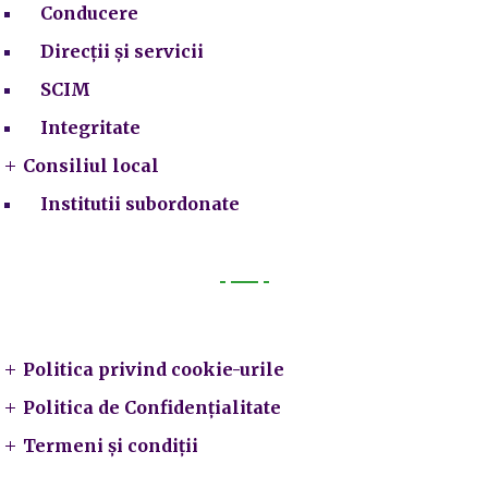
Conducere
Direcții și servicii
SCIM
Integritate
Consiliul local
Institutii subordonate
Legal
Politica privind cookie-urile
Politica de Confidențialitate
Termeni și condiții