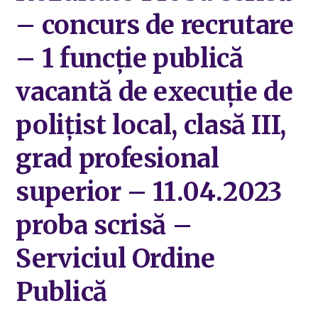
– concurs de recrutare
– 1 funcție publică
vacantă de execuție de
polițist local, clasă III,
grad profesional
superior – 11.04.2023
proba scrisă –
Serviciul Ordine
Publică