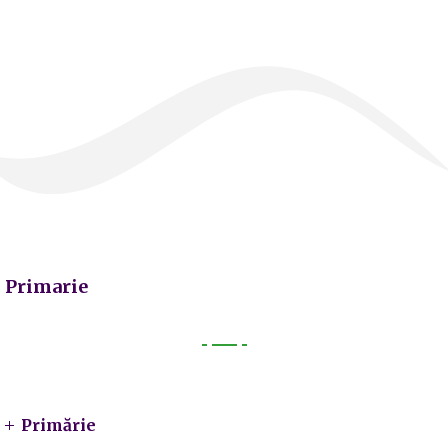
Primarie
Primarie
Primărie