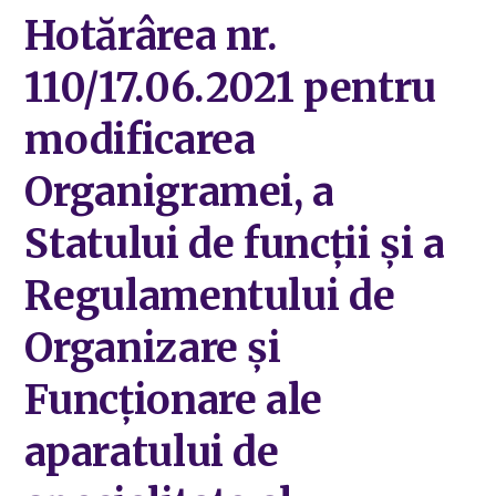
Hotărârea nr.
110/17.06.2021 pentru
modificarea
Organigramei, a
Statului de funcții și a
Regulamentului de
Organizare și
Funcționare ale
aparatului de