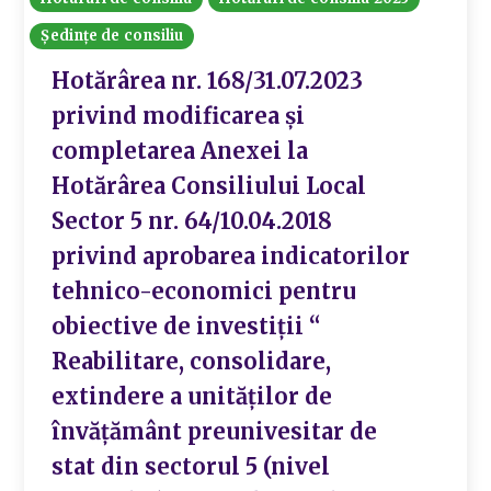
Ședințe de consiliu
Hotărârea nr. 168/31.07.2023
privind modificarea și
completarea Anexei la
Hotărârea Consiliului Local
Sector 5 nr. 64/10.04.2018
privind aprobarea indicatorilor
tehnico-economici pentru
obiective de investiții “
Reabilitare, consolidare,
extindere a unităților de
învățământ preunivesitar de
stat din sectorul 5 (nivel