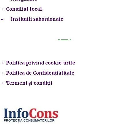
Consiliul local
Institutii subordonate
Legal
Politica privind cookie-urile
Politica de Confidențialitate
Termeni și condiții