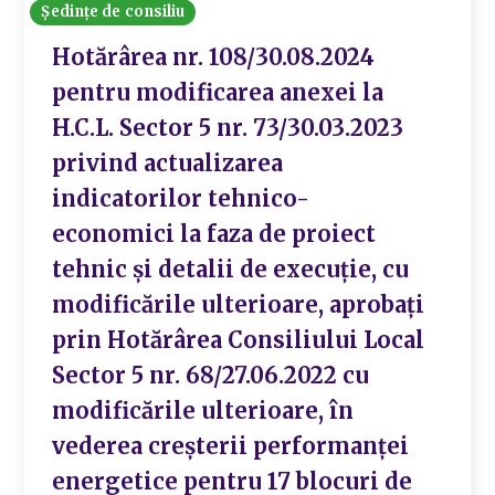
Ședințe de consiliu
Hotărârea nr. 108/30.08.2024
pentru modificarea anexei la
H.C.L. Sector 5 nr. 73/30.03.2023
privind actualizarea
indicatorilor tehnico-
economici la faza de proiect
tehnic și detalii de execuție, cu
modificările ulterioare, aprobați
prin Hotărârea Consiliului Local
Sector 5 nr. 68/27.06.2022 cu
modificările ulterioare, în
vederea creșterii performanței
energetice pentru 17 blocuri de