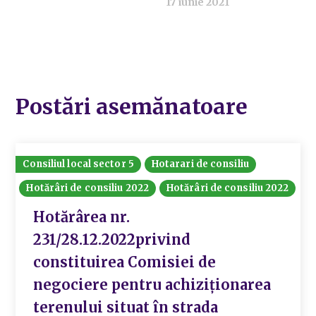
17 iunie 2021
Postări asemănatoare
Consiliul local sector 5
Hotarari de consiliu
Hotărâri de consiliu 2022
Hotărâri de consiliu 2022
Hotărârea nr.
231/28.12.2022privind
constituirea Comisiei de
negociere pentru achiziționarea
terenului situat în strada