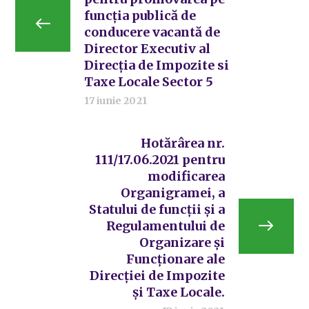
funcția publică de
conducere vacantă de
Director Executiv al
Direcția de Impozite si
Taxe Locale Sector 5
17 iunie 2021
Hotărârea nr.
111/17.06.2021 pentru
modificarea
Organigramei, a
Statului de funcții și a
Regulamentului de
Organizare și
Funcționare ale
Direcției de Impozite
și Taxe Locale.