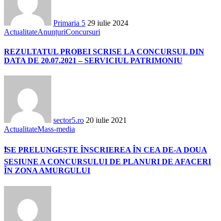
Primaria 5
29 iulie 2024
Actualitate
Anunțuri
Concursuri
REZULTATUL PROBEI SCRISE LA CONCURSUL DIN
DATA DE 20.07.2021 – SERVICIUL PATRIMONIU
sector5.ro
20 iulie 2021
Actualitate
Mass-media
❗SE PRELUNGEȘTE ÎNSCRIEREA ÎN CEA DE-A DOUA
SESIUNE A CONCURSULUI DE PLANURI DE AFACERI
ÎN ZONA AMURGULUI