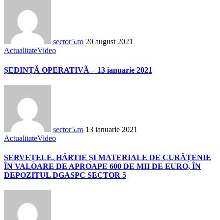
sector5.ro
20 august 2021
Actualitate
Video
ȘEDINȚĂ OPERATIVĂ – 13 ianuarie 2021
sector5.ro
13 ianuarie 2021
Actualitate
Video
SERVEȚELE, HÂRTIE ȘI MATERIALE DE CURĂȚENIE
ÎN VALOARE DE APROAPE 600 DE MII DE EURO, ÎN
DEPOZITUL DGASPC SECTOR 5