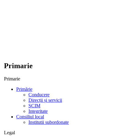
Primarie
Primarie
Primărie
Conducere
Direcții și servicii
SCIM
Integritate
Consiliul local
Institutii subordonate
Legal