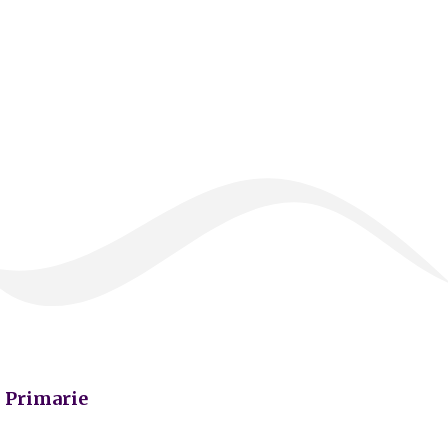
Primarie