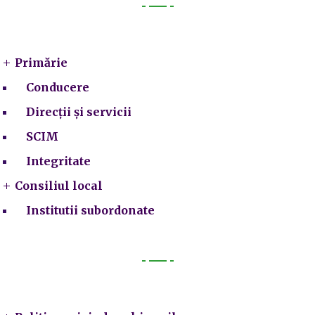
Primarie
Primărie
Conducere
Direcții și servicii
SCIM
Integritate
Consiliul local
Institutii subordonate
Legal