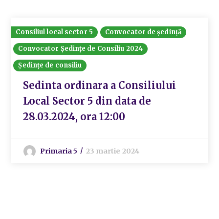
Consiliul local sector 5
Convocator de ședință
Convocator Ședințe de Consiliu 2024
Ședințe de consiliu
Sedinta ordinara a Consiliului
Local Sector 5 din data de
28.03.2024, ora 12:00
Primaria 5
23 martie 2024