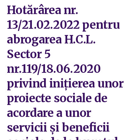
Hotărârea nr.
13/21.02.2022 pentru
abrogarea H.C.L.
Sector 5
nr.119/18.06.2020
privind inițierea unor
proiecte sociale de
acordare a unor
servicii și beneficii