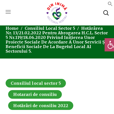
Home
Consiliul Local Sector 5
Hotărârea
Nr. 13/21.02.2022 Pentru Abrogarea H.C.L. Sector
5 Nr.119/18.06.2020 Privind Inițierea Unor
Deschi
Proiecte Sociale De Acordare A Unor Servicii Și
Beneficii Sociale De La Bugetul Local Al
Sectorului 5.
Consiliul local sector 5
Hotarari de consiliu
Hotărâri de consiliu 2022