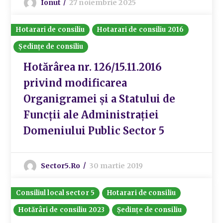
Ionut
27 noiembrie 2025
Hotarari de consiliu
Hotarari de consiliu 2016
Ședințe de consiliu
Hotărârea nr. 126/15.11.2016
privind modificarea
Organigramei și a Statului de
Funcții ale Administrației
Domeniului Public Sector 5
Sector5.ro
30 martie 2019
Consiliul local sector 5
Hotarari de consiliu
Hotărâri de consiliu 2023
Ședințe de consiliu