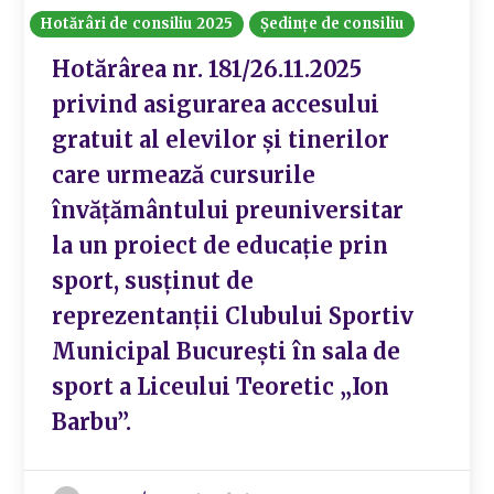
Hotărâri de consiliu 2025
Ședințe de consiliu
Hotărârea nr. 181/26.11.2025
privind asigurarea accesului
gratuit al elevilor şi tinerilor
care urmează cursurile
învăţământului preuniversitar
la un proiect de educație prin
sport, susținut de
reprezentanții Clubului Sportiv
Municipal București în sala de
sport a Liceului Teoretic „Ion
Barbu”.