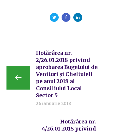
Hotărârea nr.
2/26.01.2018 privind
aprobarea Bugetului de
Venituri și Cheltuieli
pe anul 2018 al
Consiliului Local
Sector 5
26 ianuarie 2018
Hotărârea nr.
4/26.01.2018 privind