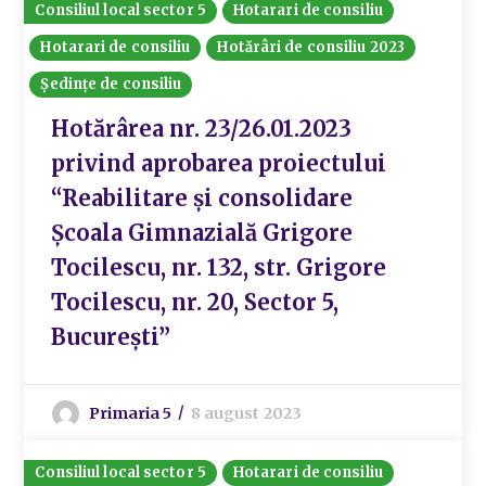
Consiliul local sector 5
Hotarari de consiliu
Hotarari de consiliu
Hotărâri de consiliu 2023
Ședințe de consiliu
Hotărârea nr. 23/26.01.2023
privind aprobarea proiectului
“Reabilitare și consolidare
Școala Gimnazială Grigore
Tocilescu, nr. 132, str. Grigore
Tocilescu, nr. 20, Sector 5,
București”
Primaria 5
8 august 2023
Consiliul local sector 5
Hotarari de consiliu