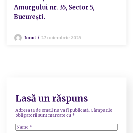
Amurgului nr. 35, Sector 5,
București.
Ionut
27 noiembrie 2025
Lasă un răspuns
Adresa ta de email nu va fi publicată.
Câmpurile
obligatorii sunt marcate cu
*