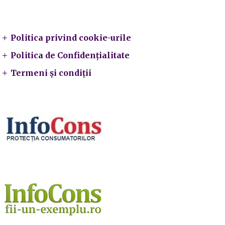
Legal
Politica privind cookie-urile
Politica de Confidențialitate
Termeni și condiții