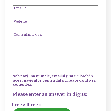
Salvează-mi numele, emailul și site-ul web în
acest navigator pentru data viitoare când o să
comentez.
Please enter an answer in digits:
three × three =