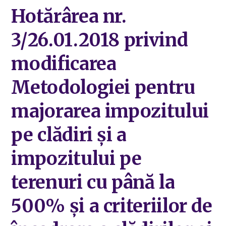
Hotărârea nr.
3/26.01.2018 privind
modificarea
Metodologiei pentru
majorarea impozitului
pe clădiri și a
impozitului pe
terenuri cu până la
500% și a criteriilor de