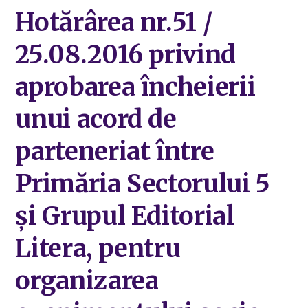
Hotărârea nr.51 /
25.08.2016 privind
aprobarea încheierii
unui acord de
parteneriat între
Primăria Sectorului 5
și Grupul Editorial
Litera, pentru
organizarea