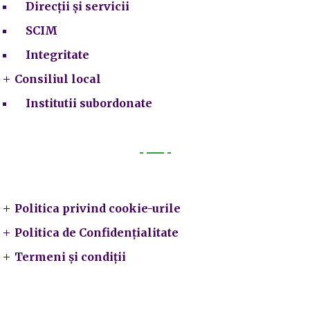
Direcții și servicii
SCIM
Integritate
Consiliul local
Institutii subordonate
Legal
Politica privind cookie-urile
Politica de Confidențialitate
Termeni și condiții