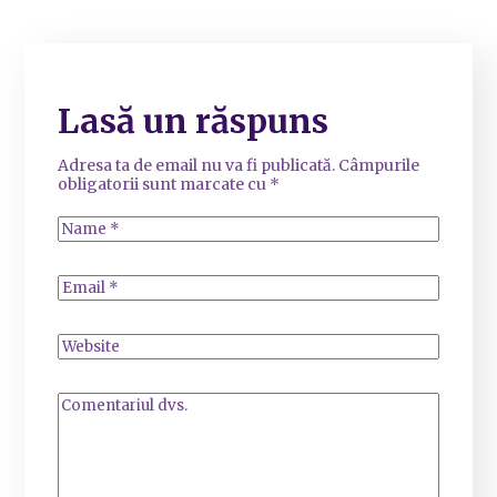
Lasă un răspuns
Adresa ta de email nu va fi publicată.
Câmpurile
obligatorii sunt marcate cu
*