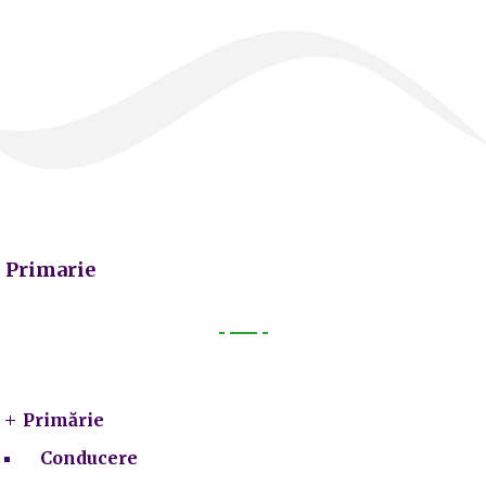
Primarie
Primarie
Primărie
Conducere