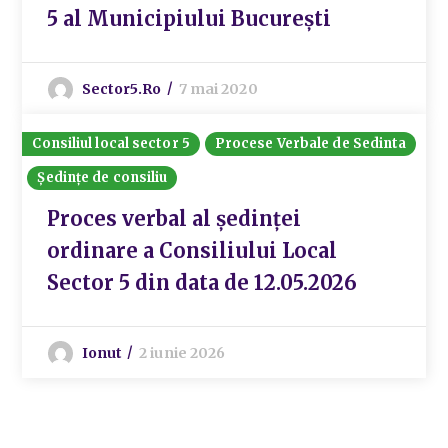
5 al Municipiului București
Sector5.ro
7 mai 2020
Consiliul local sector 5
Procese Verbale de Sedinta
Ședințe de consiliu
Proces verbal al ședinței
ordinare a Consiliului Local
Sector 5 din data de 12.05.2026
Ionut
2 iunie 2026