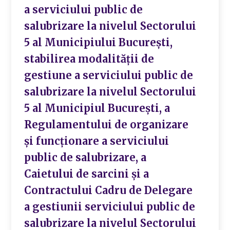
a serviciului public de
salubrizare la nivelul Sectorului
5 al Municipiului București,
stabilirea modalității de
gestiune a serviciului public de
salubrizare la nivelul Sectorului
5 al Municipiul București, a
Regulamentului de organizare
și funcționare a serviciului
public de salubrizare, a
Caietului de sarcini și a
Contractului Cadru de Delegare
a gestiunii serviciului public de
salubrizare la nivelul Sectorului