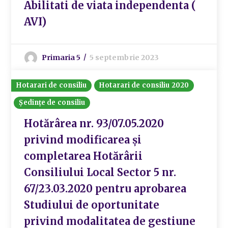
Abilitati de viata independenta (
AVI)
Primaria 5
5 septembrie 2023
Hotarari de consiliu
Hotarari de consiliu 2020
Ședințe de consiliu
Hotărârea nr. 93/07.05.2020
privind modificarea și
completarea Hotărârii
Consiliului Local Sector 5 nr.
67/23.03.2020 pentru aprobarea
Studiului de oportunitate
privind modalitatea de gestiune