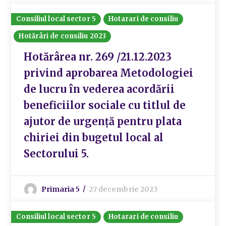
Consiliul local sector 5
Hotarari de consiliu
Hotărâri de consiliu 2023
Hotărârea nr. 269 /21.12.2023
privind aprobarea Metodologiei
de lucru în vederea acordării
beneficiilor sociale cu titlul de
ajutor de urgență pentru plata
chiriei din bugetul local al
Sectorului 5.
Primaria 5
27 decembrie 2023
Consiliul local sector 5
Hotarari de consiliu