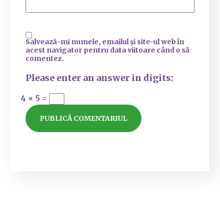
Salvează-mi numele, emailul și site-ul web în
acest navigator pentru data viitoare când o să
comentez.
Please enter an answer in digits:
4 × 5 =