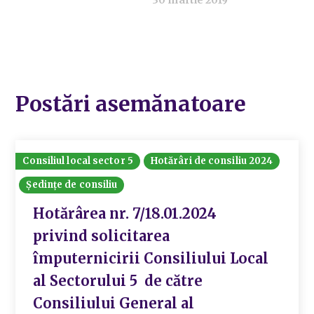
Postări asemănatoare
Consiliul local sector 5
Hotărâri de consiliu 2024
Ședințe de consiliu
Hotărârea nr. 7/18.01.2024
privind solicitarea
împuternicirii Consiliului Local
al Sectorului 5 de către
Consiliului General al