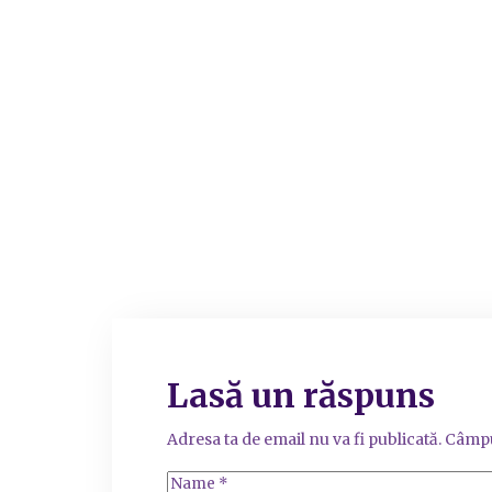
Lasă un răspuns
Adresa ta de email nu va fi publicată.
Câmpu