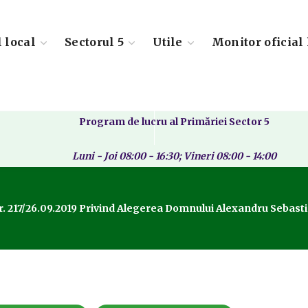
l local
Sectorul 5
Utile
Monitor oficial 
Program de lucru al Primăriei Sector 5
Luni - Joi 08:00 - 16:30; Vineri 08:00 - 14:00
. 217/26.09.2019 Privind Alegerea Domnului Alexandru Sebastian