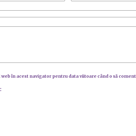
l web în acest navigator pentru data viitoare când o să coment
: