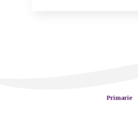
Primarie