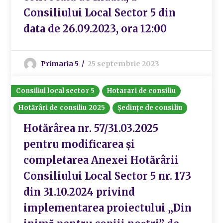
Consiliului Local Sector 5 din
data de 26.09.2023, ora 12:00
Primaria 5
25 septembrie 2023
Consiliul local sector 5
Hotarari de consiliu
Hotărâri de consiliu 2025
Ședințe de consiliu
Hotărârea nr. 57/31.03.2025
pentru modificarea și
completarea Anexei Hotărârii
Consiliului Local Sector 5 nr. 173
din 31.10.2024 privind
implementarea proiectului „Din