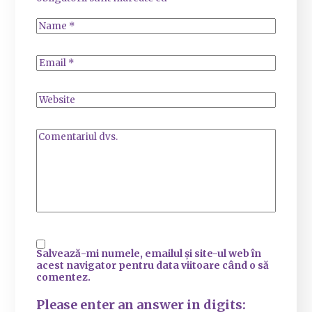
Salvează-mi numele, emailul și site-ul web în
acest navigator pentru data viitoare când o să
comentez.
Please enter an answer in digits: