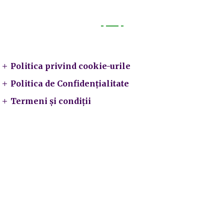
Legal
Politica privind cookie-urile
Politica de Confidențialitate
Termeni și condiții