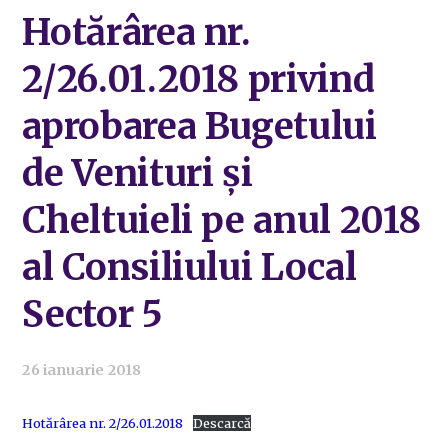
Hotărârea nr.
2/26.01.2018 privind
aprobarea Bugetului
de Venituri și
Cheltuieli pe anul 2018
al Consiliului Local
Sector 5
26 ianuarie 2018
Hotărârea nr. 2/26.01.2018
Descarcă