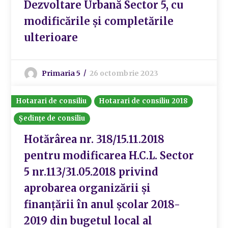
Dezvoltare Urbană Sector 5, cu
modificările și completările
ulterioare
Primaria 5
26 octombrie 2023
Hotarari de consiliu
Hotarari de consiliu 2018
Ședințe de consiliu
Hotărârea nr. 318/15.11.2018
pentru modificarea H.C.L. Sector
5 nr.113/31.05.2018 privind
aprobarea organizării și
finanțării în anul școlar 2018-
2019 din bugetul local al