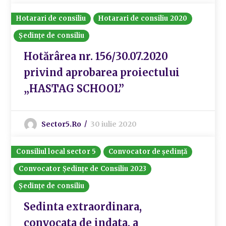
Hotarari de consiliu
Hotarari de consiliu 2020
Ședințe de consiliu
Hotărârea nr. 156/30.07.2020
privind aprobarea proiectului
„HASTAG SCHOOL”
Sector5.ro
30 iulie 2020
Consiliul local sector 5
Convocator de ședință
Convocator Ședințe de Consiliu 2023
Ședințe de consiliu
Sedinta extraordinara,
convocata de indata, a