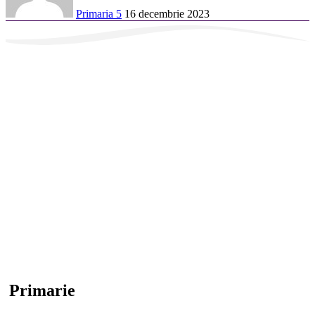
Primaria 5
16 decembrie 2023
Primarie