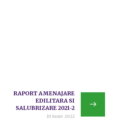
RAPORT AMENAJARE
EDILITARA SI
SALUBRIZARE 2021-2
10 iunie 2022