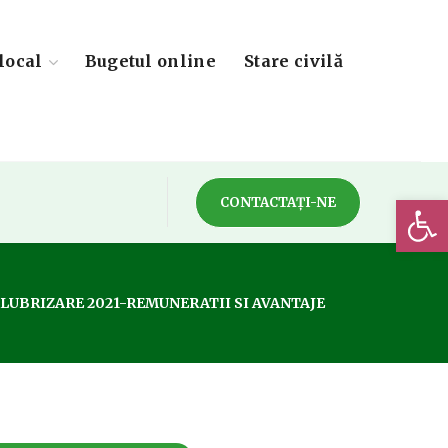
local
Bugetul online
Stare civilă
Deschide 
CONTACTAȚI-NE
LUBRIZARE 2021-REMUNERATII SI AVANTAJE