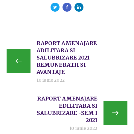
RAPORT AMENAJARE
ADILITARA SI
SALUBRIZARE 2021-
REMUNERATII SI
AVANTAJE
10 iunie 2022
RAPORT AMENAJARE
EDILITARA SI
SALUBRIZARE -SEM I
2021
10 iunie 2022