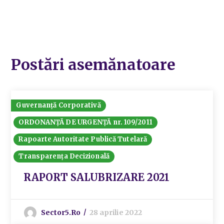
Postări asemănatoare
Guvernanță Corporativă
ORDONANȚĂ DE URGENȚĂ nr. 109/2011
Rapoarte Autoritate Publică Tutelară
Transparența Decizională
RAPORT SALUBRIZARE 2021
Sector5.ro
28 aprilie 2022