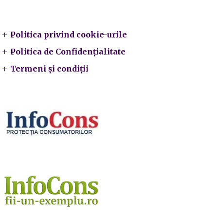
Legal
Politica privind cookie-urile
Politica de Confidențialitate
Termeni și condiții