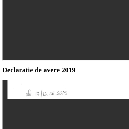
Declaratie de avere 2019