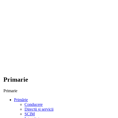
Primarie
Primarie
Primărie
Conducere
Direcții și servicii
SCIM