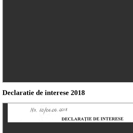
Declaratie de interese 2018