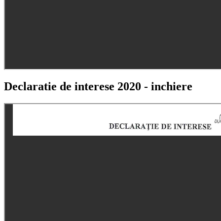
Declaratie de interese 2020 - inchiere