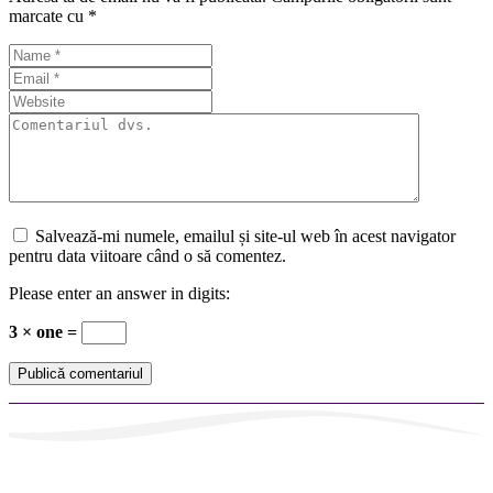
marcate cu
*
Salvează-mi numele, emailul și site-ul web în acest navigator
pentru data viitoare când o să comentez.
Please enter an answer in digits:
3 × one =