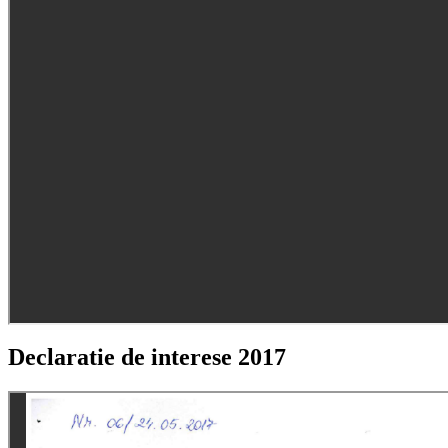
Declaratie de interese 2017