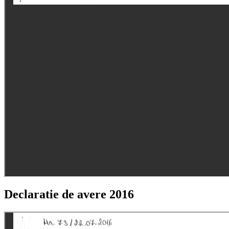
Declaratie de avere 2016