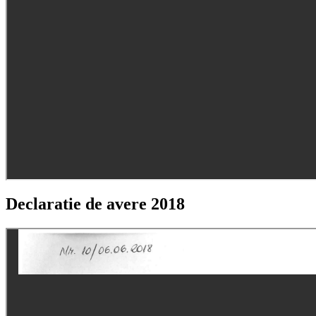
Declaratie de avere 2018