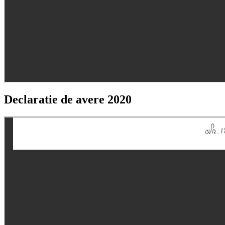
Declaratie de avere 2020