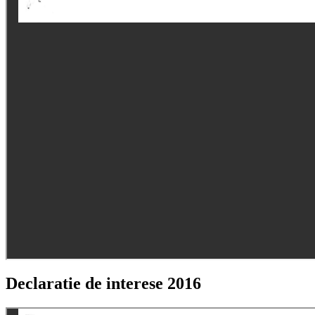
Declaratie de interese 2016