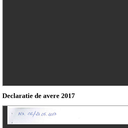
Declaratie de avere 2017