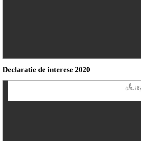
Declaratie de interese 2020