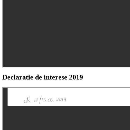
Declaratie de interese 2019