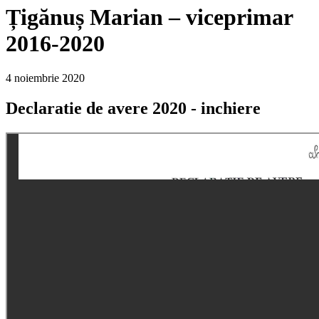
Țigănuș Marian – viceprimar
2016-2020
4 noiembrie 2020
Declaratie de avere 2020 - inchiere