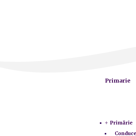
Primarie
Primărie
Conduce