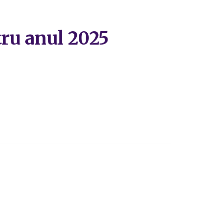
tru anul 2025