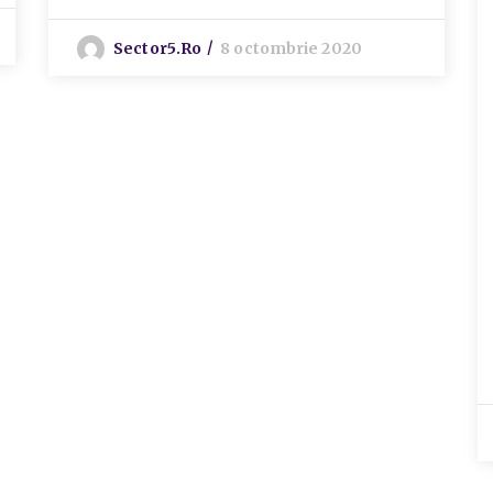
Sector5.ro
8 octombrie 2020