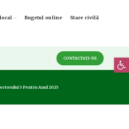
local
Bugetul online
Stare civilă
Deschide 
CONTACTAȚI-NE
ectorului 5 Pentru Anul 2025