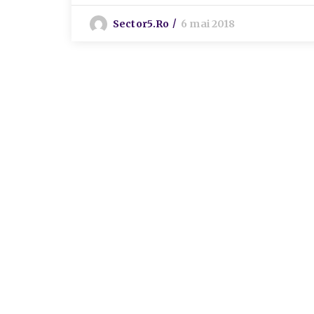
Sector5.ro
6 mai 2018