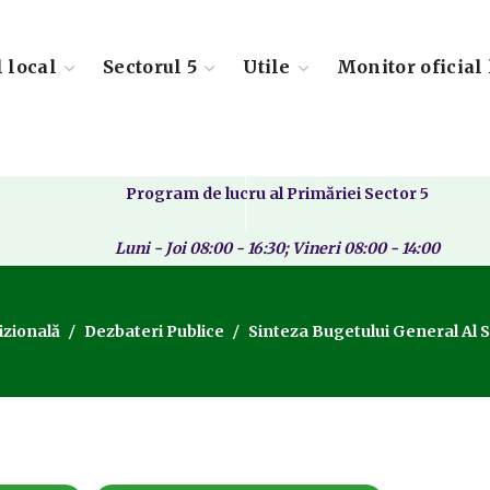
l local
Sectorul 5
Utile
Monitor oficial 
Program de lucru al Primăriei Sector 5
Luni - Joi 08:00 - 16:30; Vineri 08:00 - 14:00
zională
Dezbateri Publice
Sinteza Bugetului General Al S