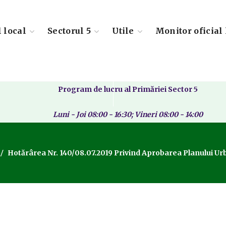
l local
Sectorul 5
Utile
Monitor oficial 
Program de lucru al Primăriei Sector 5
Luni - Joi 08:00 - 16:30; Vineri 08:00 - 14:00
Hotărârea Nr. 140/08.07.2019 Privind Aprobarea Planului Urban