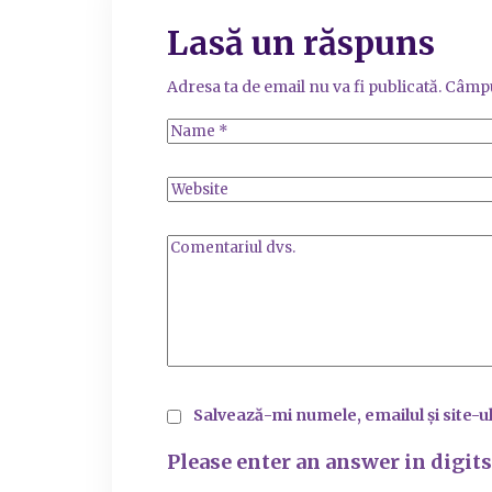
Lasă un răspuns
Adresa ta de email nu va fi publicată.
Câmpu
Salvează-mi numele, emailul și site-u
Please enter an answer in digits