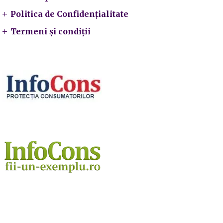
Politica de Confidențialitate
Termeni și condiții