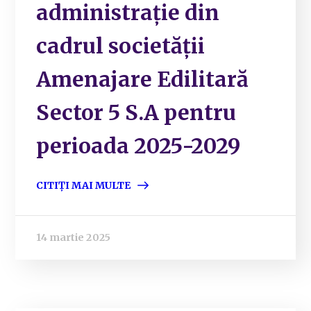
administrație din
cadrul societății
Amenajare Edilitară
Sector 5 S.A pentru
perioada 2025-2029
CITIȚI MAI MULTE
14 martie 2025