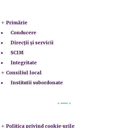
Primarie
Primărie
Conducere
Direcții și servicii
SCIM
Integritate
Consiliul local
Institutii subordonate
Legal
Politica privind cookie-urile