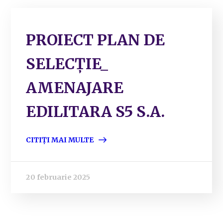
PROIECT PLAN DE
SELECȚIE_
AMENAJARE
EDILITARA S5 S.A.
CITIȚI MAI MULTE
20 februarie 2025