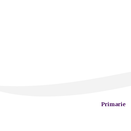
Primarie