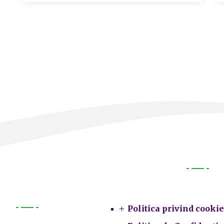
Legal
Politica privind cookie
Primarie