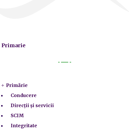
Primarie
Primarie
Primărie
Conducere
Direcții și servicii
SCIM
Integritate