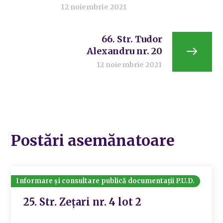
12 noiembrie 2021
66. Str. Tudor
Alexandru nr. 20
12 noiembrie 2021
Postări asemănatoare
Informare și consultare publică documentații P.U.D.
25. Str. Zețari nr. 4 lot 2