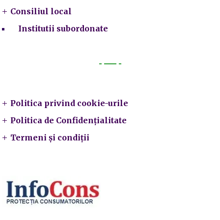
Consiliul local
Institutii subordonate
Legal
Politica privind cookie-urile
Politica de Confidențialitate
Termeni și condiții