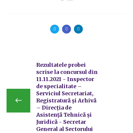
Rezultatele probei
scrise la concursul din
11.11.2021 - Inspector
de specialitate –
Serviciul Secretariat,
Registratură și Arhivă
– Direcția de
Asistență Tehnică și
Juridică - Secretar
General al Sectorului