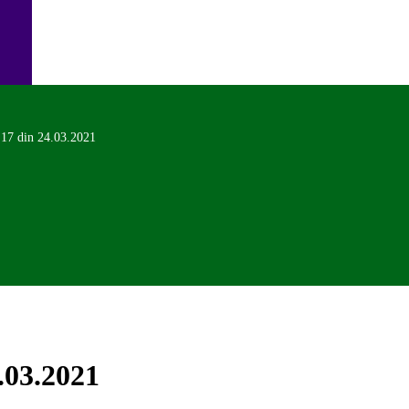
 17 din 24.03.2021
.03.2021