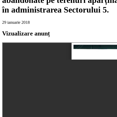
în administrarea Sectorului 5.
29 ianuarie 2018
Vizualizare anunț