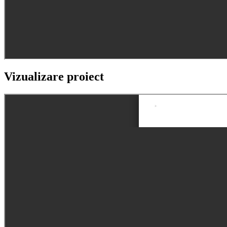
Vizualizare proiect