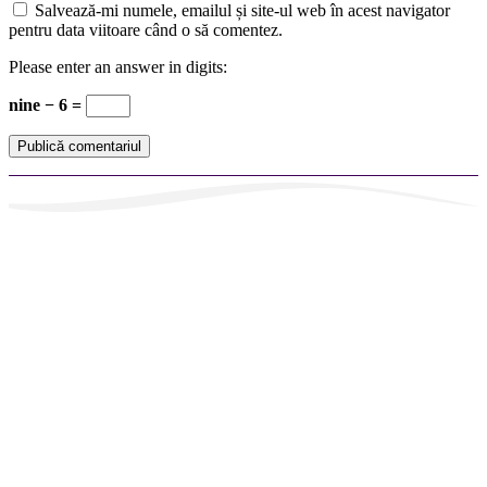
Salvează-mi numele, emailul și site-ul web în acest navigator
pentru data viitoare când o să comentez.
Please enter an answer in digits:
nine − 6 =