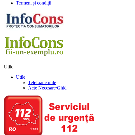
Termeni și condiții
Utile
Utile
Telefoane utile
Acte Necesare/Ghid