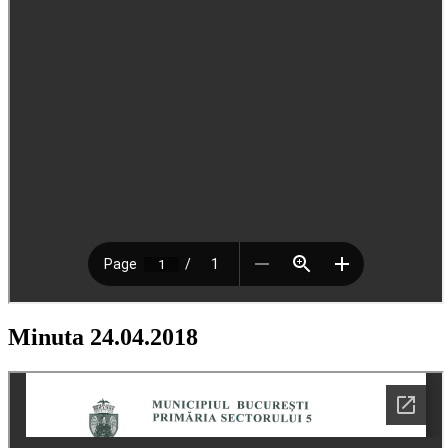
Minuta 24.04.2018