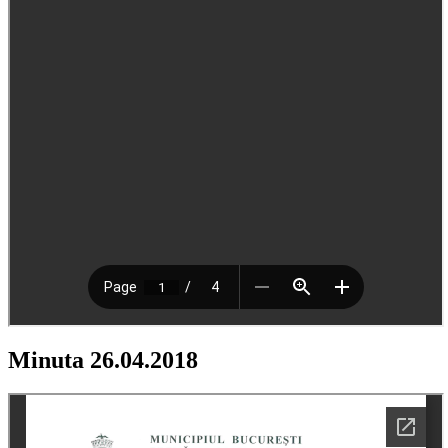
Minuta 26.04.2018