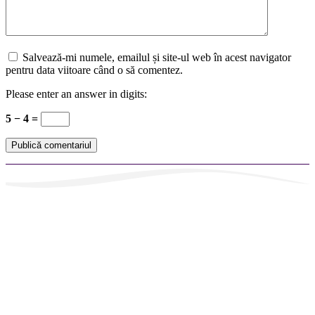
Salvează-mi numele, emailul și site-ul web în acest navigator
pentru data viitoare când o să comentez.
Please enter an answer in digits:
5 − 4 =