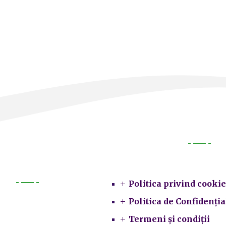
Legal
Politica privind cookie
Primarie
Politica de Confidenția
Termeni și condiții