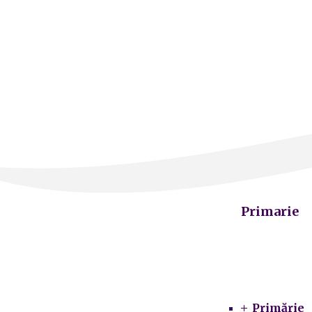
Primarie
Primărie