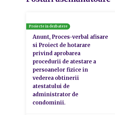
Proiecte in dezbatere
Anunt, Proces-verbal afisare
si Proiect de hotarare
privind aprobarea
procedurii de atestare a
persoanelor fizice in
vederea obtinerii
atestatului de
administrator de
condominii.