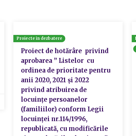
Proiecte in dezbatere
Proiect de hotărâre privind
aprobarea ” Listelor cu
ordinea de prioritate pentru
anii 2020, 2021 și 2022
privind atribuirea de
locuințe persoanelor
(familiilor) conform Legii
locuinței nr.114/1996,
republicată, cu modificările