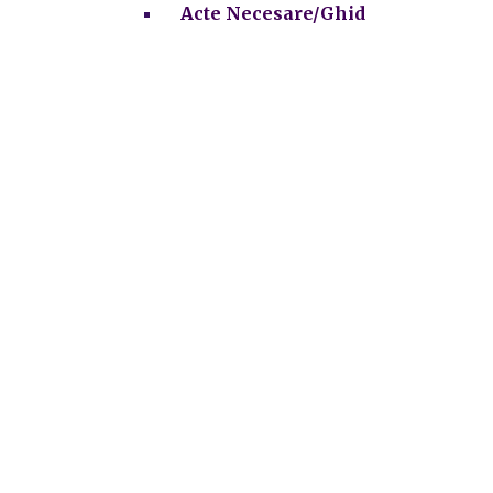
Acte Necesare/Ghid