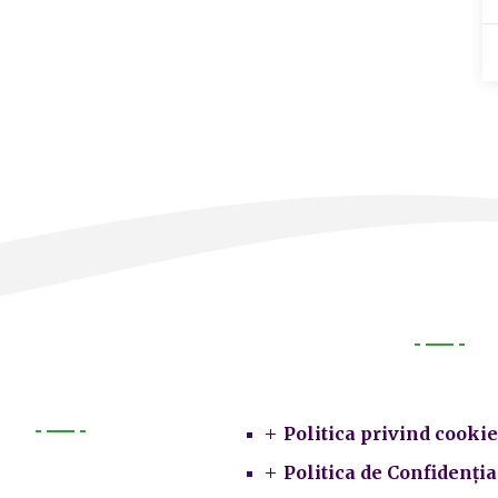
Legal
Politica privind cookie
Primarie
Politica de Confidenția