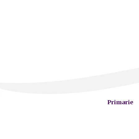
Primarie