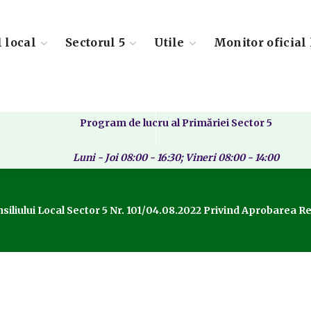
l local
Sectorul 5
Utile
Monitor oficial 
Program de lucru al Primăriei Sector 5
Luni - Joi 08:00 - 16:30; Vineri 08:00 - 14:00
liului Local Sector 5 Nr. 101/04.08.2022 Privind Aprobarea Reg