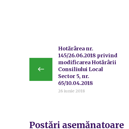
Hotărârea nr.
145/26.06.2018 privind
modificarea Hotărârii
Consiliului Local
Sector 5, nr.
65/10.04.2018
26 iunie 2018
Postări asemănatoare