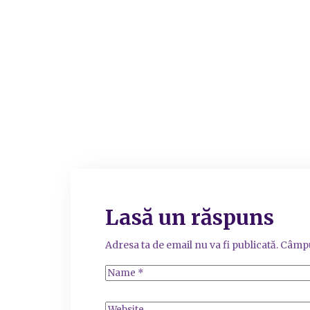
Lasă un răspuns
Adresa ta de email nu va fi publicată.
Câmpu