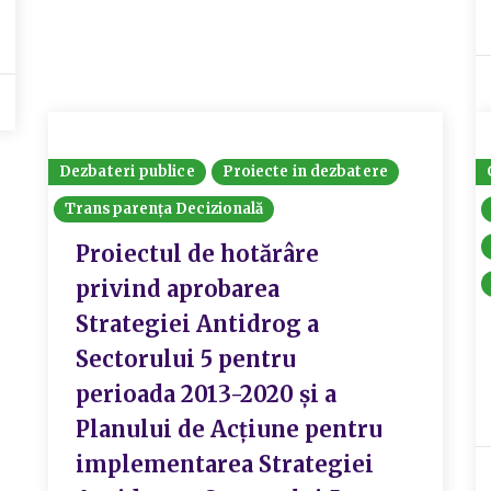
Dezbateri publice
Proiecte in dezbatere
Transparența Decizională
Proiectul de hotărâre
privind aprobarea
Strategiei Antidrog a
Sectorului 5 pentru
perioada 2013-2020 și a
Planului de Acțiune pentru
implementarea Strategiei