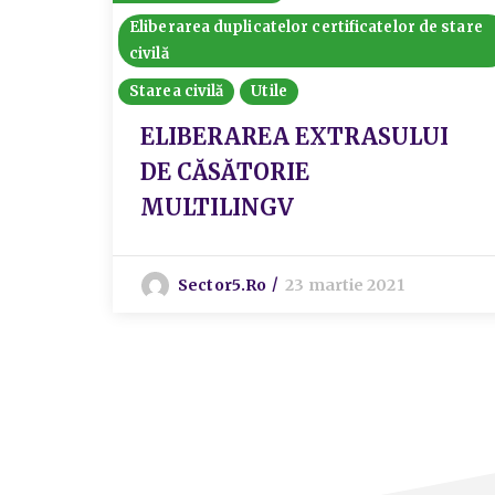
Eliberarea duplicatelor certificatelor de stare
civilă
Starea civilă
Utile
ELIBERAREA EXTRASULUI
DE CĂSĂTORIE
MULTILINGV
Sector5.ro
23 martie 2021