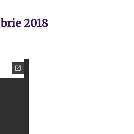
mbrie 2018