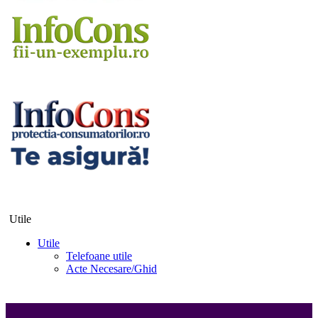
Utile
Utile
Telefoane utile
Acte Necesare/Ghid