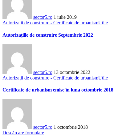
sector5.ro
1 iulie 2019
Autorizații de construire - Certificate de urbanism
Utile
Autorizațiile de construire Septembrie 2022
sector5.ro
13 octombrie 2022
Autorizații de construire - Certificate de urbanism
Utile
Certificate de urbanism emise în luna octombrie 2018
sector5.ro
1 octombrie 2018
Descărcare formulare