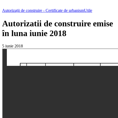
Autorizații de construire - Certificate de urbanism
Utile
Autorizatii de construire emise
în luna iunie 2018
5 iunie 2018