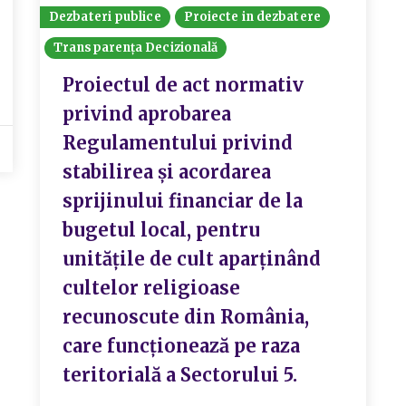
Dezbateri publice
Proiecte in dezbatere
Transparența Decizională
Proiectul de act normativ
privind aprobarea
Regulamentului privind
stabilirea și acordarea
sprijinului financiar de la
bugetul local, pentru
unitățile de cult aparținând
cultelor religioase
recunoscute din România,
care funcționează pe raza
teritorială a Sectorului 5.