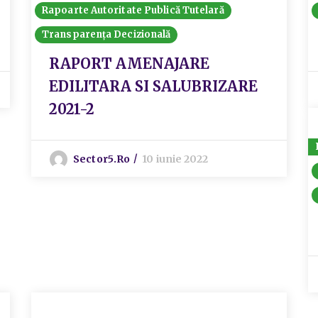
Rapoarte Autoritate Publică Tutelară
Transparența Decizională
RAPORT AMENAJARE
EDILITARA SI SALUBRIZARE
2021-2
Sector5.ro
10 iunie 2022