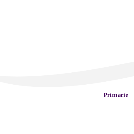
Primarie