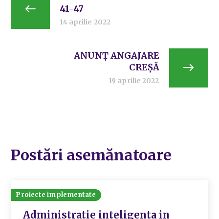
41-47
14 aprilie 2022
ANUNȚ ANGAJARE
CREȘĂ
19 aprilie 2022
Postări asemănatoare
Proiecte implementate
Administratie inteligenta in