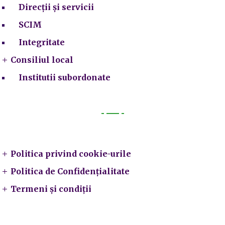
Direcții și servicii
SCIM
Integritate
Consiliul local
Institutii subordonate
Legal
Politica privind cookie-urile
Politica de Confidențialitate
Termeni și condiții