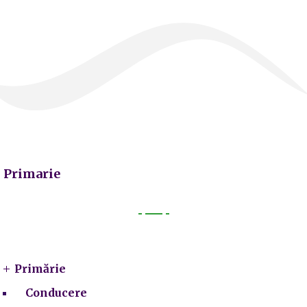
Primarie
Primarie
Primărie
Conducere