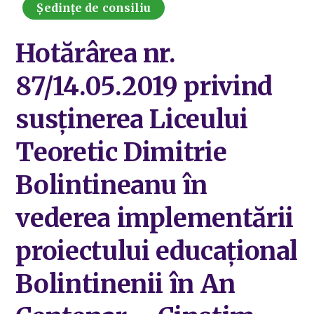
Ședințe de consiliu
Hotărârea nr.
87/14.05.2019 privind
susținerea Liceului
Teoretic Dimitrie
Bolintineanu în
vederea implementării
proiectului educațional
Bolintinenii în An