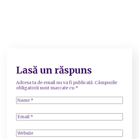
Lasă un răspuns
Adresa ta de email nu va fi publicată.
Câmpurile
obligatorii sunt marcate cu
*