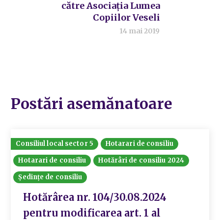
către Asociația Lumea
Copiilor Veseli
14 mai 2019
Postări asemănatoare
Consiliul local sector 5
Hotarari de consiliu
Hotarari de consiliu
Hotărâri de consiliu 2024
Ședințe de consiliu
Hotărârea nr. 104/30.08.2024
pentru modificarea art. 1 al