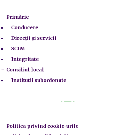
Primarie
Primărie
Conducere
Direcții și servicii
SCIM
Integritate
Consiliul local
Institutii subordonate
Legal
Politica privind cookie-urile