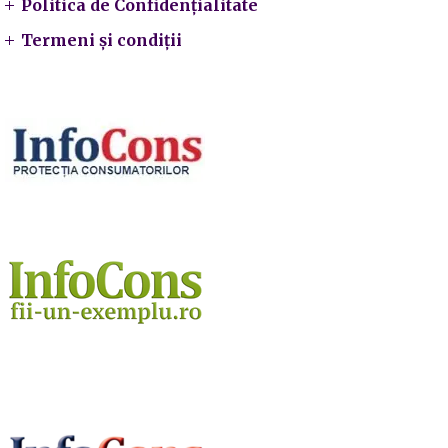
Politica de Confidențialitate
Termeni și condiții