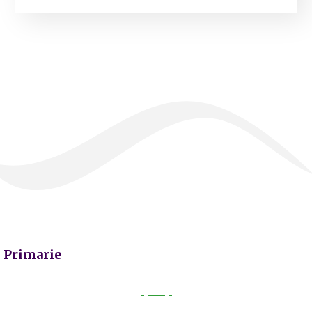
Primarie