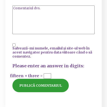
Salvează-mi numele, emailul și site-ul web în
acest navigator pentru data viitoare când o să
comentez.
Please enter an answer in digits:
fifteen + three =