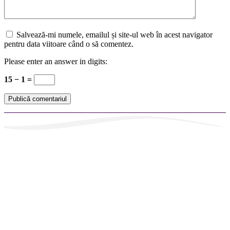
Salvează-mi numele, emailul și site-ul web în acest navigator
pentru data viitoare când o să comentez.
Please enter an answer in digits:
15 − 1 =