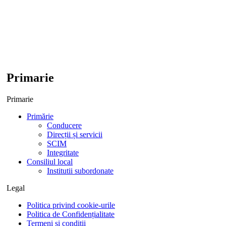
Primarie
Primarie
Primărie
Conducere
Direcții și servicii
SCIM
Integritate
Consiliul local
Institutii subordonate
Legal
Politica privind cookie-urile
Politica de Confidențialitate
Termeni și condiții