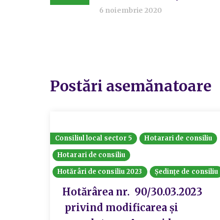
6 noiembrie 2020
Postări asemănatoare
Consiliul local sector 5
Hotarari de consiliu
Hotarari de consiliu
Hotărâri de consiliu 2023
Ședințe de consiliu
Hotărârea nr. 90/30.03.2023
privind modificarea și