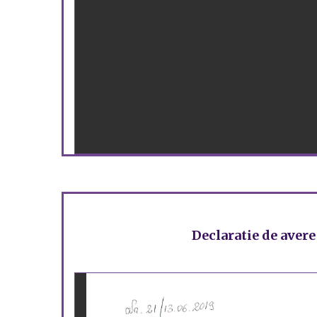
Declaratie de avere