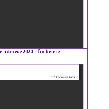
e interese 2020 - Încheiere