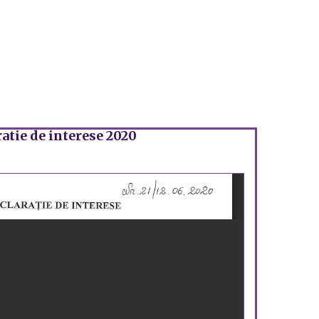
atie de interese 2020