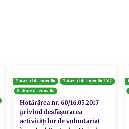
Hotarari de consiliu
Hotarari de consiliu 2017
Ședințe de consiliu
Hotărârea nr. 60/16.05.2017
privind desfășurarea
activităților de voluntariat