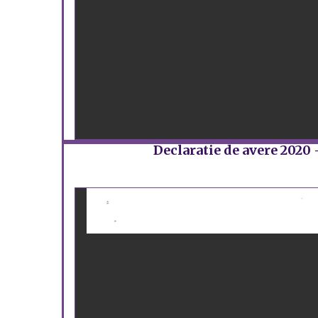
Declaratie de avere 2020 