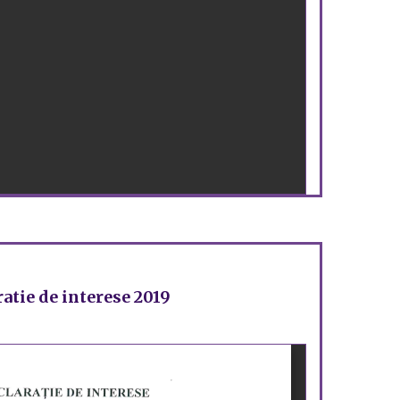
atie de interese 2019