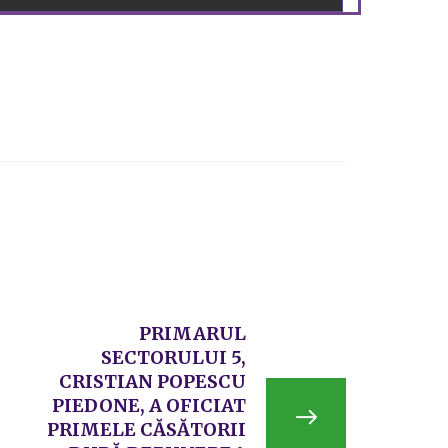
PRIMARUL
SECTORULUI 5,
CRISTIAN POPESCU
PIEDONE, A OFICIAT
PRIMELE CĂSĂTORII