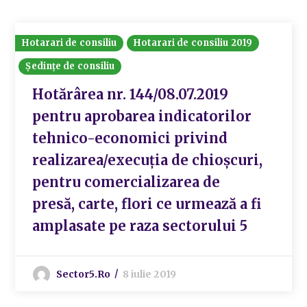
Hotarari de consiliu
Hotarari de consiliu 2019
Ședințe de consiliu
Hotărârea nr. 144/08.07.2019
pentru aprobarea indicatorilor
tehnico-economici privind
realizarea/execuția de chioșcuri,
pentru comercializarea de
presă, carte, flori ce urmează a fi
amplasate pe raza sectorului 5
Sector5.ro
8 iulie 2019