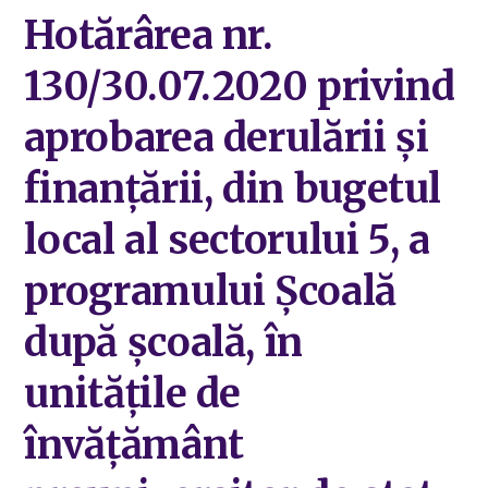
Hotărârea nr.
130/30.07.2020 privind
aprobarea derulării și
finanțării, din bugetul
local al sectorului 5, a
programului Școală
după școală, în
unitățile de
învățământ