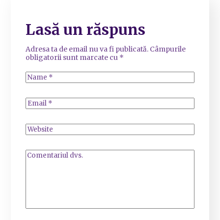
Lasă un răspuns
Adresa ta de email nu va fi publicată.
Câmpurile
obligatorii sunt marcate cu
*