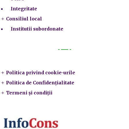
Integritate
Consiliul local
Institutii subordonate
Legal
Politica privind cookie-urile
Politica de Confidențialitate
Termeni și condiții