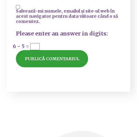
Salvează-mi numele, emailul și site-ul web în
acest navigator pentru data viitoare când o să
comentez.
Please enter an answer in digits:
6 − 5 =