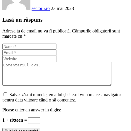
sector5.ro
23 mai 2023
Lasă un răspuns
Adresa ta de email nu va fi publicată.
Câmpurile obligatorii sunt
marcate cu
*
Salvează-mi numele, emailul și site-ul web în acest navigator
pentru data viitoare când o să comentez.
Please enter an answer in digits:
1 + sixteen =