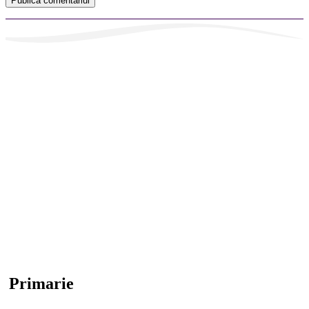
Primarie