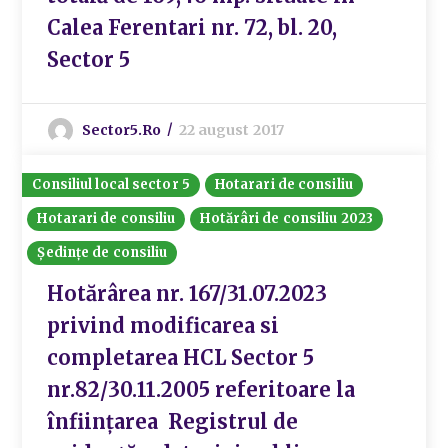
Calea Ferentari nr. 72, bl. 20,
Sector 5
Sector5.ro
22 august 2017
Consiliul local sector 5
Hotarari de consiliu
Hotarari de consiliu
Hotărâri de consiliu 2023
Ședințe de consiliu
Hotărârea nr. 167/31.07.2023
privind modificarea si
completarea HCL Sector 5
nr.82/30.11.2005 referitoare la
înființarea Registrul de