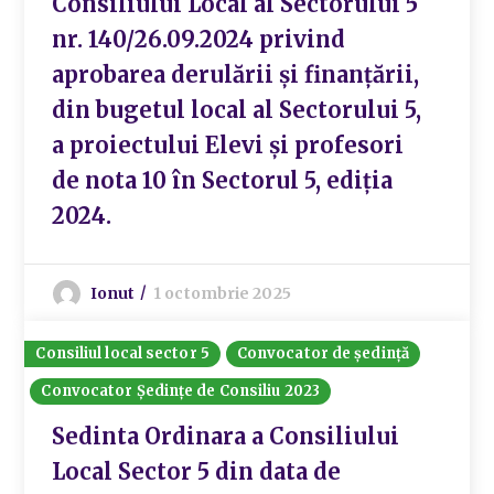
Consiliului Local al Sectorului 5
nr. 140/26.09.2024 privind
aprobarea derulării și finanțării,
din bugetul local al Sectorului 5,
a proiectului Elevi și profesori
de nota 10 în Sectorul 5, ediția
2024.
Ionut
1 octombrie 2025
Consiliul local sector 5
Convocator de ședință
Convocator Ședințe de Consiliu 2023
Sedinta Ordinara a Consiliului
Local Sector 5 din data de