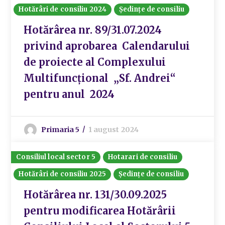
Hotărâri de consiliu 2024
Ședințe de consiliu
Hotărârea nr. 89/31.07.2024
privind aprobarea Calendarului
de proiecte al Complexului
Multifuncțional „Sf. Andrei“
pentru anul 2024
Primaria 5
1 august 2024
Consiliul local sector 5
Hotarari de consiliu
Hotărâri de consiliu 2025
Ședințe de consiliu
Hotărârea nr. 131/30.09.2025
pentru modificarea Hotărârii