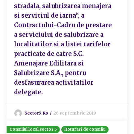
stradala, salubrizarea menajera
si serviciul de iarna“, a
Contrsctului-Cadru de prestare
a serviciului de salubrizare a
localitatilor si a listei tarifelor
practicate de catre S.C.
Amenajare Edilitara si
Salubrizare S.A., pentru
desfasurarea activitatilor
delegate.
Sector5.ro
26 septembrie 2019
Consiliul local sector 5
Hotarari de consiliu