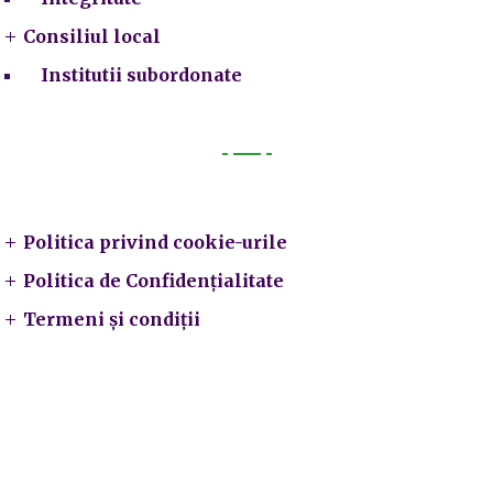
Consiliul local
Institutii subordonate
Legal
Politica privind cookie-urile
Politica de Confidențialitate
Termeni și condiții