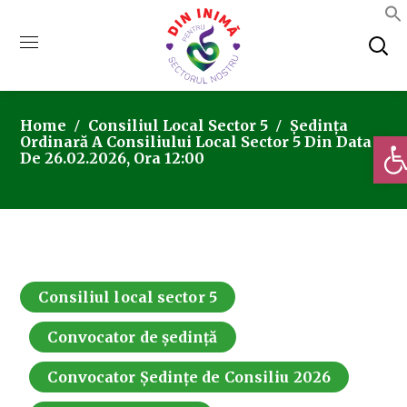
Home
Consiliul Local Sector 5
Ședința
Deschi
Ordinară A Consiliului Local Sector 5 Din Data
De 26.02.2026, Ora 12:00
Consiliul local sector 5
Convocator de ședință
Convocator Ședințe de Consiliu 2026