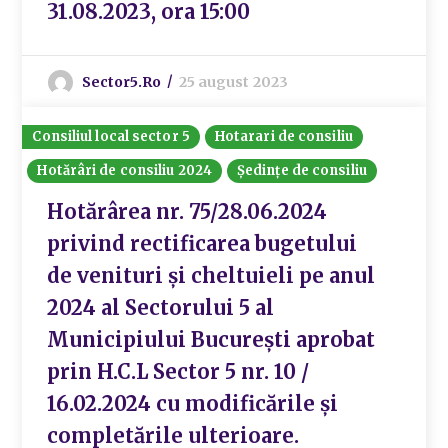
31.08.2023, ora 15:00
Sector5.ro
25 august 2023
Consiliul local sector 5
Hotarari de consiliu
Hotărâri de consiliu 2024
Ședințe de consiliu
Hotărârea nr. 75/28.06.2024
privind rectificarea bugetului
de venituri și cheltuieli pe anul
2024 al Sectorului 5 al
Municipiului București aprobat
prin H.C.L Sector 5 nr. 10 /
16.02.2024 cu modificările și
completările ulterioare.