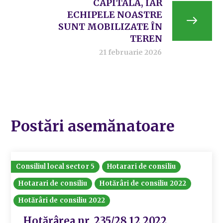
CAPITALĂ, IAR
ECHIPELE NOASTRE
SUNT MOBILIZATE ÎN
TEREN
21 februarie 2026
Postări asemănatoare
Consiliul local sector 5
Hotarari de consiliu
Hotarari de consiliu
Hotărâri de consiliu 2022
Hotărâri de consiliu 2022
Hotărârea nr. 235/28.12.2022