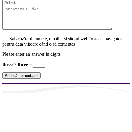
Salvează-mi numele, emailul și site-ul web în acest navigator
pentru data viitoare când o să comentez.
Please enter an answer in digits:
three × three =