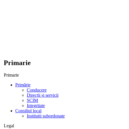
Primarie
Primarie
Primărie
Conducere
Direcții și servicii
SCIM
Integritate
Consiliul local
Institutii subordonate
Legal