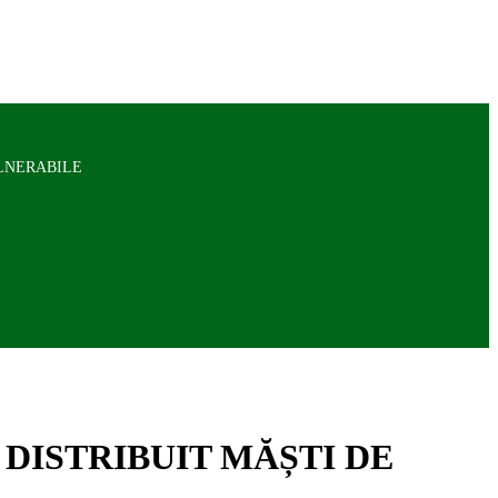
ULNERABILE
 DISTRIBUIT MĂȘTI DE