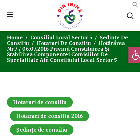
Home
Consiliul Local Sector 5
Ședințe De
Consiliu
Hotarari De Consiliu
Hotărârea
Deschi
Nr.7 / 06.07.2016 Privind Constituirea Și
Stabilirea Componenței Comisiilor De
Specialitate Ale Consiliului Local Sector 5
Hotarari de consiliu
Hotarari de consiliu 2016
Ședințe de consiliu