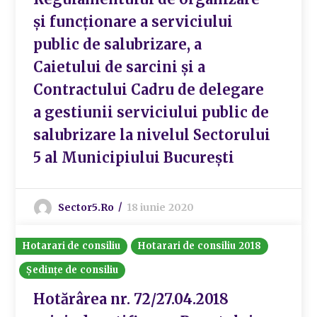
și funcționare a serviciului
public de salubrizare, a
Caietului de sarcini și a
Contractului Cadru de delegare
a gestiunii serviciului public de
salubrizare la nivelul Sectorului
5 al Municipiului București
Sector5.ro
18 iunie 2020
Hotarari de consiliu
Hotarari de consiliu 2018
Ședințe de consiliu
Hotărârea nr. 72/27.04.2018