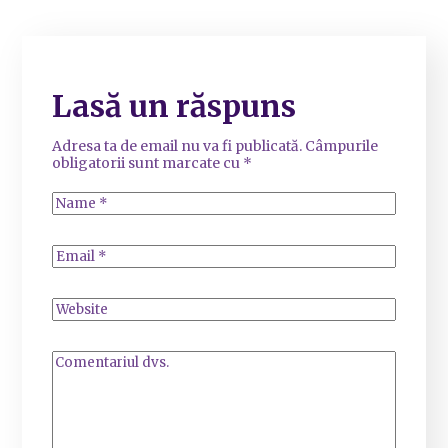
Lasă un răspuns
Adresa ta de email nu va fi publicată.
Câmpurile
obligatorii sunt marcate cu
*