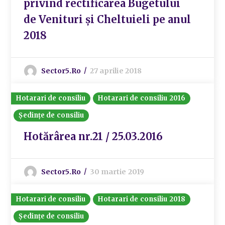
privind rectificarea Bugetului
de Venituri și Cheltuieli pe anul
2018
Sector5.ro
27 aprilie 2018
Hotarari de consiliu
Hotarari de consiliu 2016
Ședințe de consiliu
Hotărârea nr.21 / 25.03.2016
Sector5.ro
30 martie 2019
Hotarari de consiliu
Hotarari de consiliu 2018
Ședințe de consiliu