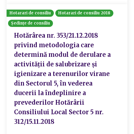
Hotarari de consiliu
Hotarari de consiliu 2018
Ședințe de consiliu
Hotărârea nr. 353/21.12.2018
privind metodologia care
determină modul de derulare a
activității de salubrizare și
igienizare a terenurilor virane
din Sectorul 5, în vederea
ducerii la îndeplinire a
prevederilor Hotărârii
Consiliului Local Sector 5 nr.
312/15.11.2018