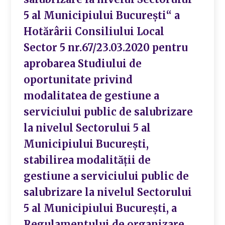
5 al Municipiului București“ a
Hotărârii Consiliului Local
Sector 5 nr.67/23.03.2020 pentru
aprobarea Studiului de
oportunitate privind
modalitatea de gestiune a
serviciului public de salubrizare
la nivelul Sectorului 5 al
Municipiului București,
stabilirea modalității de
gestiune a serviciului public de
salubrizare la nivelul Sectorului
5 al Municipiului București, a
Regulamentului de organizare