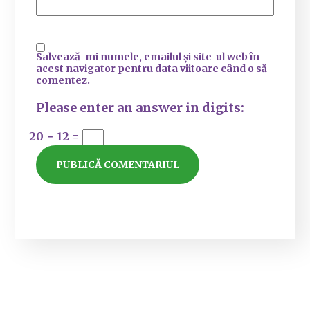
Salvează-mi numele, emailul și site-ul web în
acest navigator pentru data viitoare când o să
comentez.
Please enter an answer in digits:
20 − 12 =