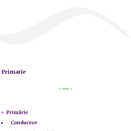
Primarie
Primarie
Primărie
Conducere