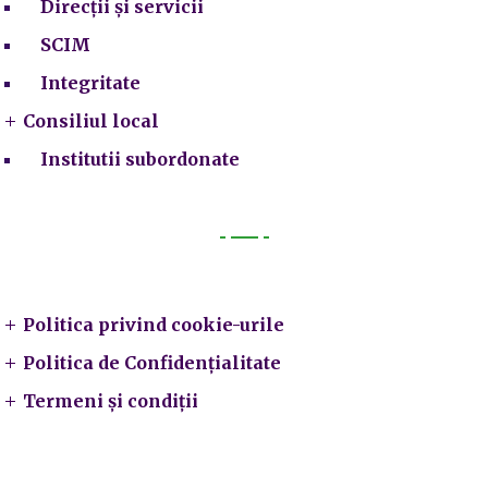
Direcții și servicii
SCIM
Integritate
Consiliul local
Institutii subordonate
Legal
Politica privind cookie-urile
Politica de Confidențialitate
Termeni și condiții