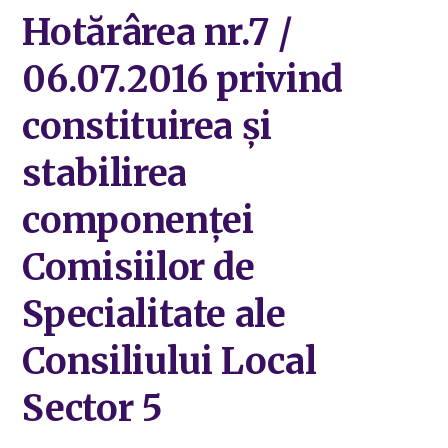
Hotărârea nr.7 /
06.07.2016 privind
constituirea și
stabilirea
componenței
Comisiilor de
Specialitate ale
Consiliului Local
Sector 5