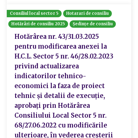
Consiliul local sector 5
Hotarari de consiliu
Hotărâri de consiliu 2025
Ședințe de consiliu
Hotărârea nr. 43/31.03.2025
pentru modificarea anexei la
H.C.L. Sector 5 nr. 46/28.02.2023
privind actualizarea
indicatorilor tehnico-
economici la faza de proiect
tehnic și detalii de execuție,
aprobați prin Hotărârea
Consiliului Local Sector 5 nr.
68/27.06.2022 cu modificările
ulterioare, în vederea creșterii