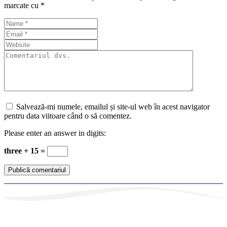
marcate cu
*
Salvează-mi numele, emailul și site-ul web în acest navigator
pentru data viitoare când o să comentez.
Please enter an answer in digits:
three + 15 =