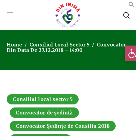
Home
Consiliul Local Sector 5
Convocator
Deschi
Din Data De 27.12.2018 – 14:00
Consiliul local sector 5
Convocator de ședință
Convocator Ședințe de Consiliu 2018