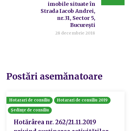
imobile situate în
Strada Iacob Andrei,
nr.31, Sector 5,
București
28 decembrie 2018
Postări asemănatoare
Hotarari de consiliu
Hotarari de consiliu 2019
Ședințe de consiliu
Hotărârea nr. 262/21.11.2019