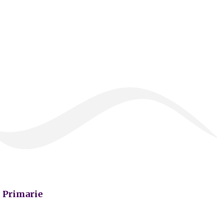
Primarie