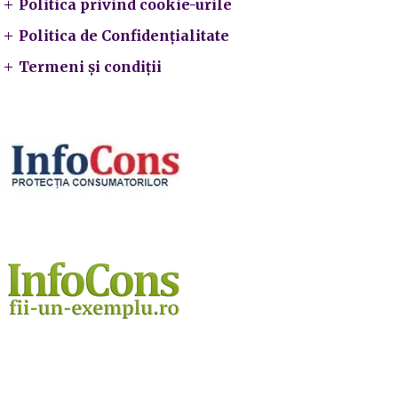
Politica privind cookie-urile
Politica de Confidențialitate
Termeni și condiții