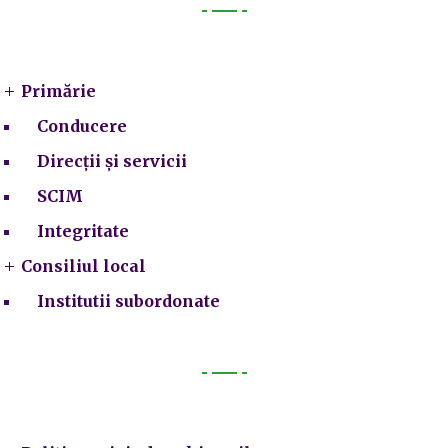
Primarie
Primărie
Conducere
Direcții și servicii
SCIM
Integritate
Consiliul local
Institutii subordonate
Legal