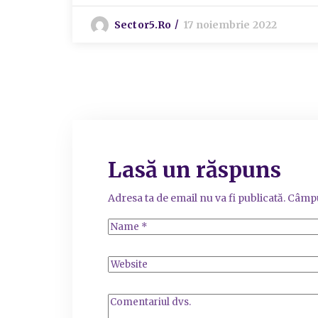
Sector5.ro
17 noiembrie 2022
Lasă un răspuns
Adresa ta de email nu va fi publicată.
Câmpu