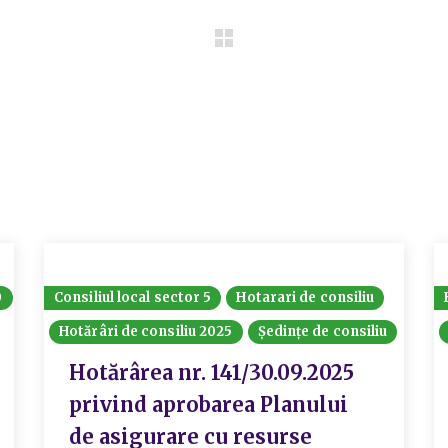
0
Consiliul local sector 5
Hotarari de consiliu
Hotărâri de consiliu 2025
Ședințe de consiliu
Hotărârea nr. 141/30.09.2025
privind aprobarea Planului
de asigurare cu resurse