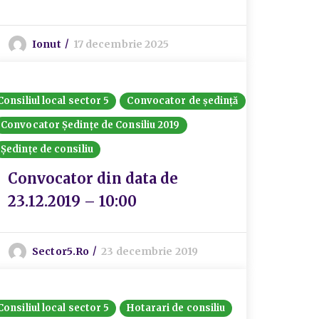
Ionut
17 decembrie 2025
Consiliul local sector 5
Convocator de ședință
Convocator Ședințe de Consiliu 2019
Ședințe de consiliu
Convocator din data de
23.12.2019 – 10:00
Sector5.ro
23 decembrie 2019
Consiliul local sector 5
Hotarari de consiliu