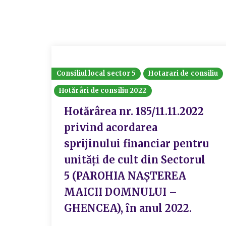
Consiliul local sector 5
Hotarari de consiliu
Hotărâri de consiliu 2022
Hotărârea nr. 185/11.11.2022
privind acordarea
sprijinului financiar pentru
unități de cult din Sectorul
5 (PAROHIA NAȘTEREA
MAICII DOMNULUI –
GHENCEA), în anul 2022.