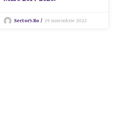
Sector5.ro
29 noiembrie 2022