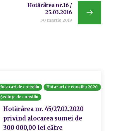
Hotărârea nr.16 /
25.03.2016
30 martie 2019
Hotarari de consiliu
Hotarari de consiliu 2020
Ședințe de consiliu
Hotărârea nr. 45/27.02.2020
privind alocarea sumei de
300 000,00 lei către