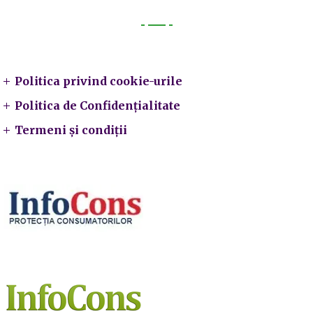
Legal
Politica privind cookie-urile
Politica de Confidențialitate
Termeni și condiții