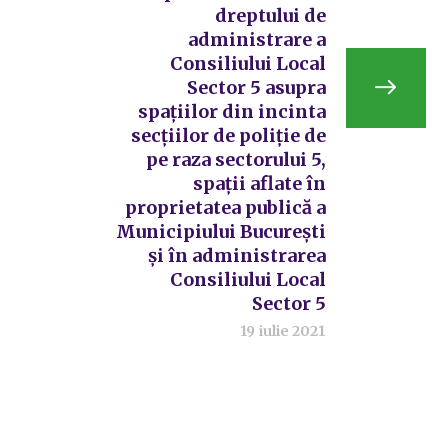
dreptului de
administrare a
Consiliului Local
Sector 5 asupra
spațiilor din incinta
secțiilor de poliție de
pe raza sectorului 5,
spații aflate în
proprietatea publică a
Municipiului București
și în administrarea
Consiliului Local
Sector 5
19 iulie 2021