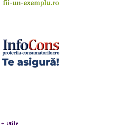
Utile
Utile