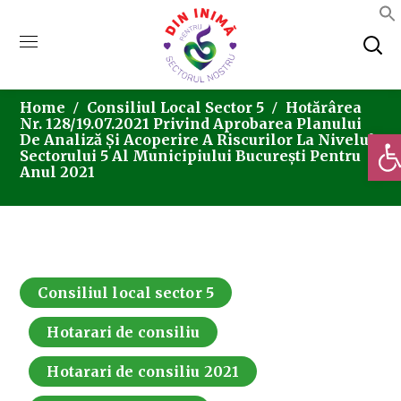
Home
Consiliul Local Sector 5
Hotărârea
Nr. 128/19.07.2021 Privind Aprobarea Planului
Deschi
De Analiză Și Acoperire A Riscurilor La Nivelul
Sectorului 5 Al Municipiului București Pentru
Anul 2021
Consiliul local sector 5
Hotarari de consiliu
Hotarari de consiliu 2021