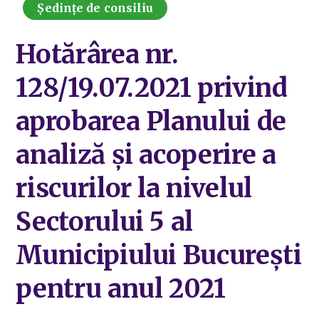
Ședințe de consiliu
Hotărârea nr.
128/19.07.2021 privind
aprobarea Planului de
analiză și acoperire a
riscurilor la nivelul
Sectorului 5 al
Municipiului București
pentru anul 2021