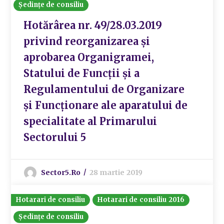
Ședințe de consiliu
Hotărârea nr. 49/28.03.2019
privind reorganizarea și
aprobarea Organigramei,
Statului de Funcții și a
Regulamentului de Organizare
și Funcționare ale aparatului de
specialitate al Primarului
Sectorului 5
Sector5.ro
28 martie 2019
Hotarari de consiliu
Hotarari de consiliu 2016
Ședințe de consiliu