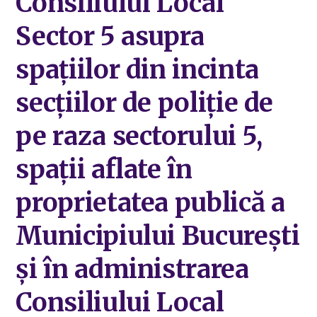
Consiliului Local
Sector 5 asupra
spațiilor din incinta
secțiilor de poliție de
pe raza sectorului 5,
spații aflate în
proprietatea publică a
Municipiului București
și în administrarea
Consiliului Local