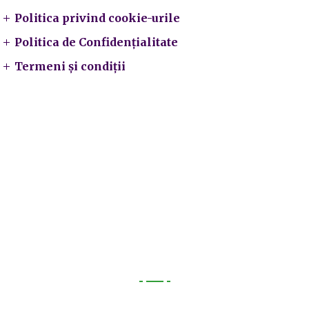
Politica privind cookie-urile
Politica de Confidențialitate
Termeni și condiții
Utile