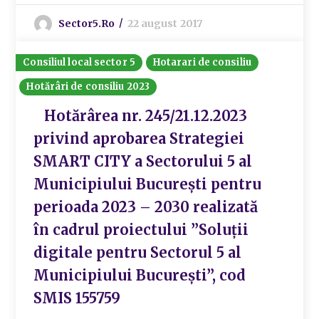
Sector5.ro
22 august 2017
Consiliul local sector 5
Hotarari de consiliu
Hotărâri de consiliu 2023
Hotărârea nr. 245/21.12.2023
privind aprobarea Strategiei
SMART CITY a Sectorului 5 al
Municipiului București pentru
perioada 2023 – 2030 realizată
în cadrul proiectului ”Solu­ții
digitale pentru Sectorul 5 al
Municipiului București”, cod
SMIS 155759