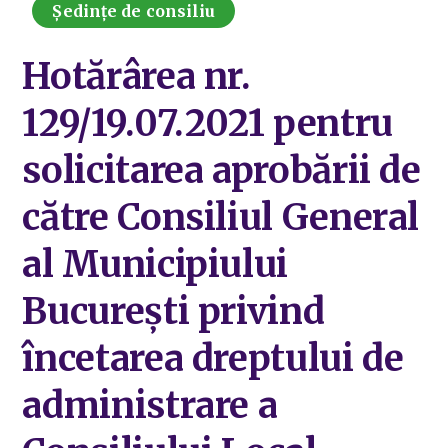
Ședințe de consiliu
Hotărârea nr.
129/19.07.2021 pentru
solicitarea aprobării de
către Consiliul General
al Municipiului
București privind
încetarea dreptului de
administrare a