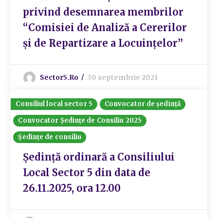
privind desemnarea membrilor
“Comisiei de Analiză a Cererilor
și de Repartizare a Locuințelor”
Sector5.ro
30 septembrie 2021
Consiliul local sector 5
Convocator de ședință
Convocator Ședințe de Consiliu 2025
Ședințe de consiliu
Ședință ordinară a Consiliului
Local Sector 5 din data de
26.11.2025, ora 12.00