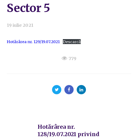
Sector 5
19 iulie 2021
Hotărârea nr. 129/19.07.2021
Descarcă
779
Hotărârea nr.
128/19.07.2021 privind