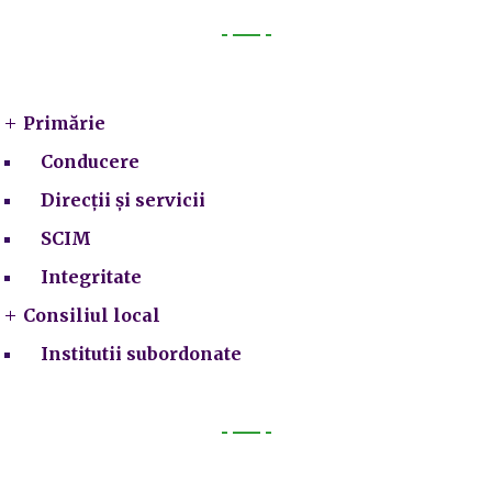
Primarie
Primărie
Conducere
Direcții și servicii
SCIM
Integritate
Consiliul local
Institutii subordonate
Legal