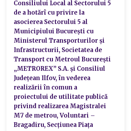
Consiliului Local al Sectorului 5
de a hotărî cu privire la
asocierea Sectorului 5 al
Municipiului București cu
Ministerul Transporturilor și
Infrastructurii, Societatea de
Transport cu Metroul București
„METROREX” S.A. și Consiliul
Județean Ilfov, în vederea
realizării în comun a
proiectului de utilitate publică
privind realizarea Magistralei
M7 de metrou, Voluntari –
Bragadiru, Secțiunea Piața