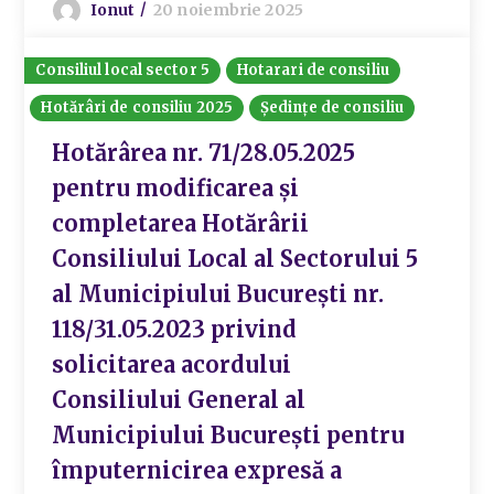
Ionut
20 noiembrie 2025
Consiliul local sector 5
Hotarari de consiliu
Hotărâri de consiliu 2025
Ședințe de consiliu
Hotărârea nr. 71/28.05.2025
pentru modificarea și
completarea Hotărârii
Consiliului Local al Sectorului 5
al Municipiului București nr.
118/31.05.2023 privind
solicitarea acordului
Consiliului General al
Municipiului București pentru
împuternicirea expresă a