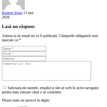
Rustem Ionut
13 mai
2026
Lasă un răspuns
Adresa ta de email nu va fi publicată.
Câmpurile obligatorii sunt
marcate cu
*
Salvează-mi numele, emailul și site-ul web în acest navigator
pentru data viitoare când o să comentez.
Please enter an answer in digits: