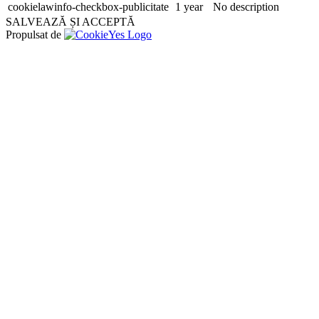
cookielawinfo-checkbox-publicitate
1 year
No description
SALVEAZĂ ȘI ACCEPTĂ
Propulsat de