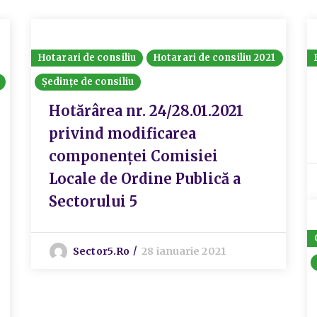
Hotarari de consiliu
Hotarari de consiliu 2021
Ședințe de consiliu
Hotărârea nr. 24/28.01.2021
privind modificarea
componenței Comisiei
Locale de Ordine Publică a
Sectorului 5
Sector5.ro
28 ianuarie 2021