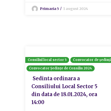
Primaria 5
1 august 2024
Consiliul local sector 5
Convocator de ședinț
Convocator Ședințe de Consiliu 2024
Sedinta ordinara a
Consiliului Local Sector 5
din data de 18.01.2024, ora
14:00