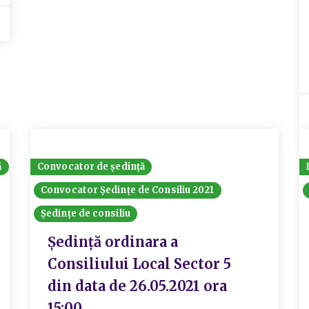
ă
Convocator de ședință
Convocator Ședințe de Consiliu 2021
Ședințe de consiliu
Ședință ordinara a
Consiliului Local Sector 5
din data de 26.05.2021 ora
15:00