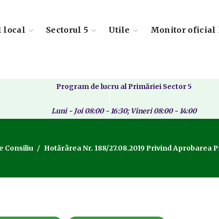
l local
Sectorul 5
Utile
Monitor oficial 
Program de lucru al Primăriei Sector 5
Luni - Joi 08:00 - 16:30; Vineri 08:00 - 14:00
e Consiliu
Hotărârea Nr. 188/27.08.2019 Privind Aprobarea Pr