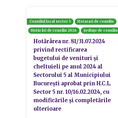
Consiliul local sector 5
Hotarari de consiliu
Hotărâri de consiliu 2024
Ședințe de consiliu
Hotărârea nr. 81/31.07.2024
privind rectificarea
bugetului de venituri și
cheltuieli pe anul 2024 al
Sectorului 5 al Municipiului
București aprobat prin H.C.L.
Sector 5 nr. 10/16.02.2024, cu
modificările și completările
ulterioare